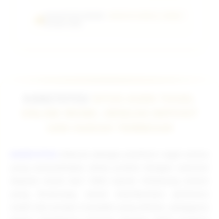
KANGTOTO2 RESMI :
HIBURAN MODAL HEMAT
Terbaik 2026.
KANGTOTO2
SITUS AGEN TOGEL
ONLINE RESMI, DENGAN DEPOSIT
1000 HADIAH TERBESAR
KANGTOTO2
dikenal sebagai platform togel online
yang menyediakan akses praktis dengan nominal
deposit mulai dari 1000 rupiah. Didukung sistem
yang dirancang untuk memberikan performa
stabil dan proses transaksi yang efisien, pengguna