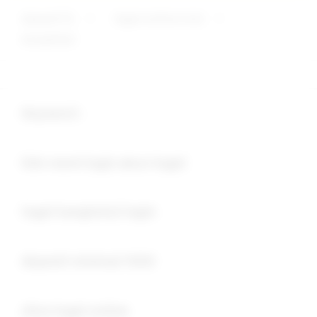
deposit 1k
>
togel online viral
>
kangtoto2
Buka
Footer Navigation
Keyword :
Buka
link resmi login akun togel
Buka
togel kangtoto2 login
Buka
deposit minimal 1000
Buka
situs togel online