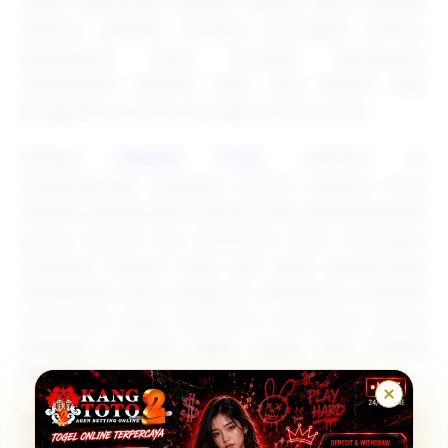
dapat menikmati layanan dengan lebih nyaman
melalui desktop maupun perangkat mobile.
Kemudahan akses tersebut menjadikan
KANGTOTO2 sebagai salah satu pilihan bagi
penggemar permainan angka secara online.
Sebagai
BANDAR TOGEL
, platform ini
menghadirkan beragam pilihan pasaran serta
metode pembayaran digital yang mempermudah
proses deposit dan penarikan dana. Dukungan
transaksi melalui Dana dan QRIS memberikan
fleksibilitas bagi pengguna, sementara tampilan
antarmuka yang sederhana membantu proses
navigasi menjadi lebih cepat dan mudah
dipahami.
Melalui layanan
TOGEL RESMI
, KANGTOTO2
menawarkan pengalaman bermain dengan sistem