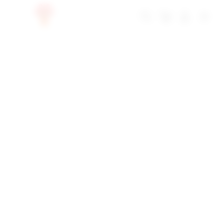
Skip
to
Troli
Login
Navigation
Kangtoto2 togel
content