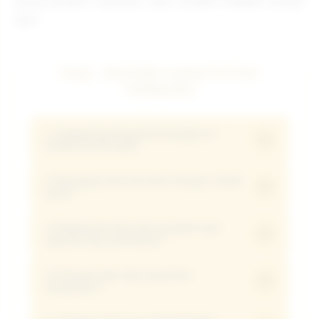
yang praktis, nyaman, dan mudah diakses setiap
hari.
FAQ: SISTEM KANGTOTO2
TERBARU
1. Apakah peluang kemenangan di
+
KANGTOTO2 adil?
2. Mengapa bisa bermain dengan modal
Ya, seluruh hasil undian dijalankan dengan
+
kecil?
sistem resmi yang transparan sehingga
setiap pemain memiliki kesempatan yang
3. Bagaimana jika ada masalah saat
KANGTOTO2 memberikan akses mulai dari
+
deposit atau penarikan?
sama.
nominal rendah agar siapa pun bisa
mencoba keberuntungan tanpa harus keluar
4. Pasaran apa saja yang bisa
Tim bantuan KANGTOTO2 selalu aktif 24
+
dimainkan?
biaya besar.
jam untuk memastikan setiap kendala
transaksi dapat segera ditangani.