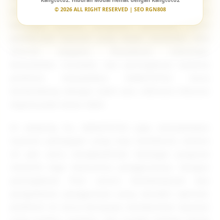
© 2026 ALL RIGHT RESERVED | SEO RGN808
KANGTOTO2 secara berkala menghadirkan
berbagai promo, program apresiasi, serta
pembaruan layanan yang dapat dinikmati oleh
seluruh anggota. Perpaduan teknologi,
kemudahan transaksi, dan peningkatan kualitas
platform menjadikan KANGTOTO2 terus
berkembang sebagai salah satu referensi hiburan
digital pada tahun 2026.
Di samping itu, KANGTOTO2 juga menyediakan
layanan pelanggan yang siap membantu selama
24 jam serta menghadirkan berbagai program
menarik bagi komunitas penggunanya. Dengan
peningkatan fitur secara berkelanjutan dan
pengalaman penggunaan yang semakin optimal,
platform ini terus berupaya memberikan layanan