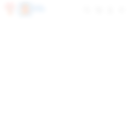
Skip
to
Troli
Login
Navigation
Kangtoto2 togel
content