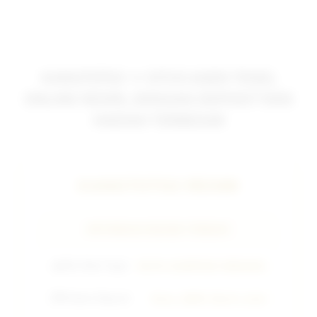
KANGTOTO2 => SITUS AGEN TOGEL
ONLINE RESMI, DENGAN DEPOSIT 1000
HADIAH TERBESAR
KANGTOTO2 RESMI
INFORMASI ENGINE TERBAIK
🔥
Win Rate Togel
98.9% GAMPANG MENANG
💳
Sistem Deposit
Dana, QRIS, Bank Lokal