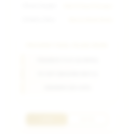
⚡
Proses Transaksi
Kilat & Tanpa Potongan
📱
Platform Utama
Hiburan Modal Hemat
PROVIDER TOGEL PALING RESMI
PRAGMATIC PLAY (OLYMPUS)
PG SOFT (MAHJONG WAYS 2)
HABANERO (KOI GATE)
LOGIN
DAFTAR