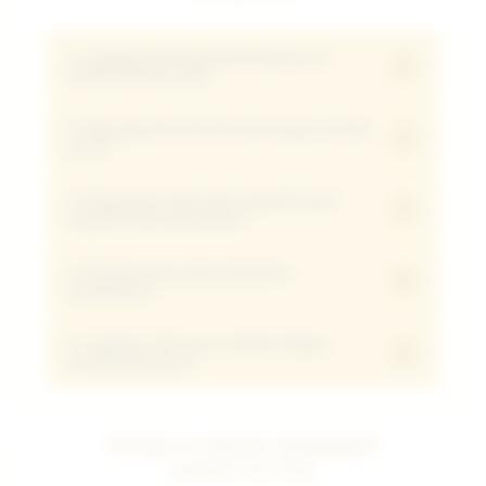
1. Apakah peluang kemenangan di
+
KANGTOTO2 adil?
2. Mengapa bisa bermain dengan modal
Ya, seluruh hasil undian dijalankan dengan
+
kecil?
sistem resmi yang transparan sehingga
setiap pemain memiliki kesempatan yang
3. Bagaimana jika ada masalah saat
KANGTOTO2 memberikan akses mulai dari
+
deposit atau penarikan?
sama.
nominal rendah agar siapa pun bisa
mencoba keberuntungan tanpa harus keluar
4. Pasaran apa saja yang bisa
Tim bantuan KANGTOTO2 selalu aktif 24
+
dimainkan?
biaya besar.
jam untuk memastikan setiap kendala
transaksi dapat segera ditangani.
5. Apakah informasi pribadi dijaga
Tersedia beragam pasaran internasional
+
kerahasiaannya?
yang populer, sehingga pemain bisa
memilih sesuai preferensi masing-masing.
Tentu saja, sistem keamanan berlapis
PENGALAMAN MEMBER
digunakan untuk melindungi data pengguna
KANGTOTO2
agar tetap aman dan tidak bocor.