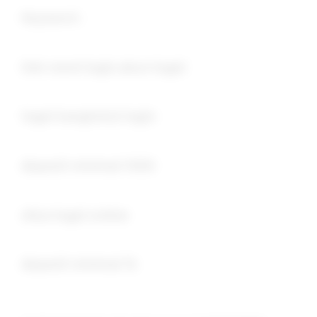
Keyword :
Buka
link resmi login akun togel
Buka
togel kangtoto2 login
Buka
deposit minimal 1000
Buka
situs togel online
Buka
deposit minimal 1k