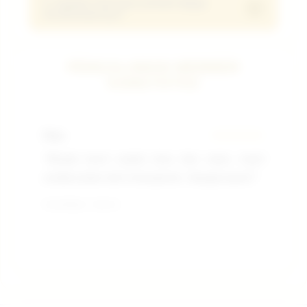
5. Apakah informasi pribadi dijaga
Tersedia beragam pasaran internasional
+
kerahasiaannya?
yang populer, sehingga pemain bisa
memilih sesuai preferensi masing-masing.
Tentu saja, sistem keamanan berlapis
PENGALAMAN MEMBER
digunakan untuk melindungi data pengguna
KANGTOTO2
agar tetap aman dan tidak bocor.
Rian
★★★★★
Ma
"Modal kecil sudah bisa ikut main, hasil
"P
undian jelas dan transparan. Sangat puas!"
Ra
Terverifikasi - Hari Ini
Terv