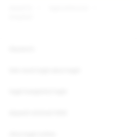
deposit 1k
>
togel online viral
>
kangtoto2
Buka
Footer Navigation
Keyword :
Buka
link resmi login akun togel
Buka
togel kangtoto2 login
Buka
deposit minimal 1000
Buka
situs togel online