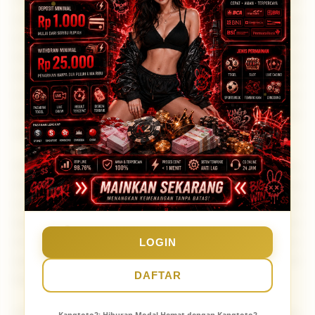
yang responsif serta proses pengelolaan akun yang
praktis. Nominal deposit yang ringan memberikan
keleluasaan bagi pengguna untuk menikmati
berbagai pilihan permainan sesuai preferensi
masing-masing. Infrastruktur platform juga terus
diperbarui agar kualitas layanan tetap terjaga
sepanjang waktu.
Selain mengutamakan kemudahan akses,
KANGTOTO2 didukung teknologi modern yang
membantu menjaga stabilitas sistem dan
keamanan transaksi pengguna. Seluruh layanan
dirancang agar dapat diakses dengan lancar
LOGIN
sehingga aktivitas bermain terasa lebih nyaman di
DAFTAR
berbagai kondisi jaringan.
Untuk melengkapi pengalaman pengguna,
Kangtoto2
: Hiburan Modal Hemat dengan Kangtoto2