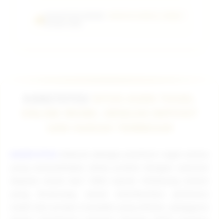
KANGTOTO2 RESMI :
HIBURAN MODAL HEMAT
Terbaik 2026.
KANGTOTO2
SITUS AGEN TOGEL
ONLINE RESMI, DENGAN DEPOSIT
1000 HADIAH TERBESAR
KANGTOTO2
dikenal sebagai platform togel online
yang menyediakan akses praktis dengan nominal
deposit mulai dari 1000 rupiah. Didukung sistem
yang dirancang untuk memberikan performa
stabil dan proses transaksi yang efisien, pengguna