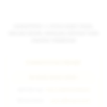
KANGTOTO2 => SITUS AGEN TOGEL
ONLINE RESMI, DENGAN DEPOSIT 1000
HADIAH TERBESAR
KANGTOTO2 RESMI
INFORMASI ENGINE TERBAIK
🔥
Win Rate Togel
98.9% GAMPANG MENANG
💳
Sistem Deposit
Dana, QRIS, Bank Lokal