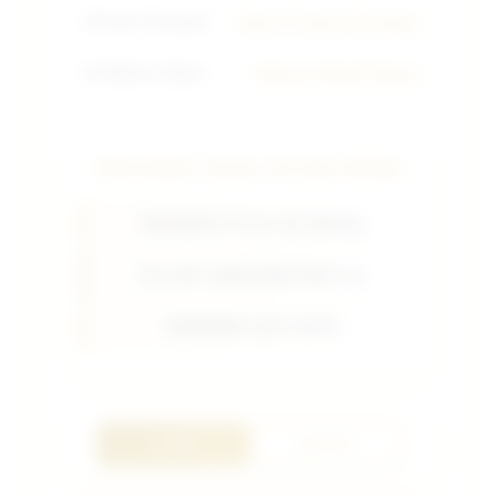
⚡
Proses Transaksi
Kilat & Tanpa Potongan
📱
Platform Utama
Hiburan Modal Hemat
PROVIDER TOGEL PALING RESMI
PRAGMATIC PLAY (OLYMPUS)
PG SOFT (MAHJONG WAYS 2)
HABANERO (KOI GATE)
LOGIN
DAFTAR