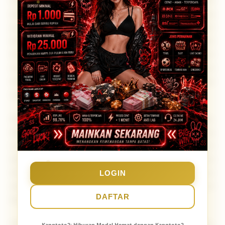
yang responsif serta proses pengelolaan akun yang
praktis. Nominal deposit yang ringan memberikan
keleluasaan bagi pengguna untuk menikmati
berbagai pilihan permainan sesuai preferensi
masing-masing. Infrastruktur platform juga terus
diperbarui agar kualitas layanan tetap terjaga
sepanjang waktu.
Selain mengutamakan kemudahan akses,
KANGTOTO2 didukung teknologi modern yang
membantu menjaga stabilitas sistem dan
keamanan transaksi pengguna. Seluruh layanan
dirancang agar dapat diakses dengan lancar
LOGIN
sehingga aktivitas bermain terasa lebih nyaman di
DAFTAR
berbagai kondisi jaringan.
Untuk melengkapi pengalaman pengguna,
Kangtoto2
: Hiburan Modal Hemat dengan Kangtoto2