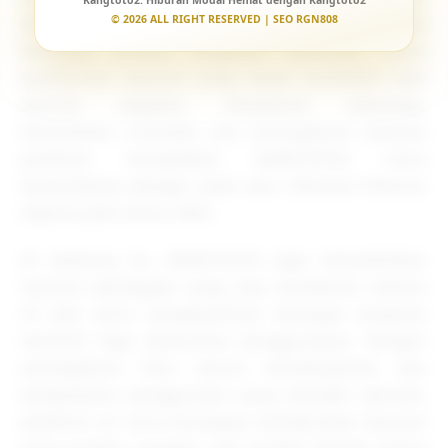
© 2026 ALL RIGHT RESERVED | SEO RGN808
KANGTOTO2 secara berkala menghadirkan
berbagai promo, program apresiasi, serta
pembaruan layanan yang dapat dinikmati oleh
seluruh anggota. Perpaduan teknologi,
kemudahan transaksi, dan peningkatan kualitas
platform menjadikan KANGTOTO2 terus
berkembang sebagai salah satu referensi hiburan
digital pada tahun 2026.
Di samping itu, KANGTOTO2 juga menyediakan
layanan pelanggan yang siap membantu selama
24 jam serta menghadirkan berbagai program
menarik bagi komunitas penggunanya. Dengan
peningkatan fitur secara berkelanjutan dan
pengalaman penggunaan yang semakin optimal,
platform ini terus berupaya memberikan layanan