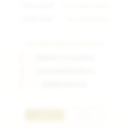
⚡
Proses Transaksi
Kilat & Tanpa Potongan
📱
Platform Utama
Hiburan Modal Hemat
PROVIDER TOGEL PALING RESMI
PRAGMATIC PLAY (OLYMPUS)
PG SOFT (MAHJONG WAYS 2)
HABANERO (KOI GATE)
LOGIN
DAFTAR