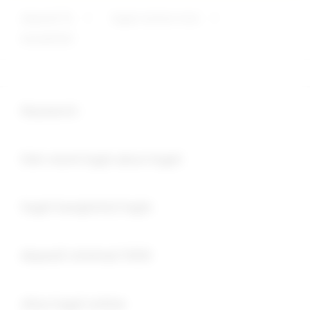
deposit 1k
>
togel online viral
>
kangtoto2
Buka
Footer Navigation
Keyword :
Buka
link resmi login akun togel
Buka
togel kangtoto2 login
Buka
deposit minimal 1000
Buka
situs togel online